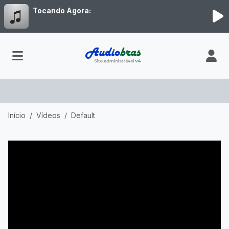
Tocando Agora:
Início
Vídeos
Default