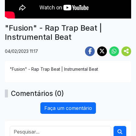
"Fusion" - Rap Trap Beat |
Instrumental Beat
04/02/2023 11:17
"Fusion" - Rap Trap Beat | Instrumental Beat
Comentários (0)
Faça um comentário