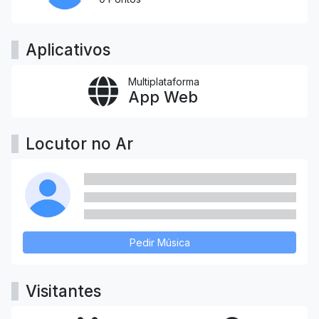
Aplicativos
Multiplataforma
App Web
Locutor no Ar
Pedir Música
Visitantes