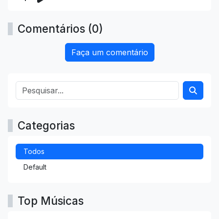
Comentários (0)
Faça um comentário
Categorias
Todos
Default
Top Músicas