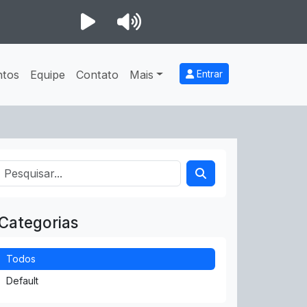
ntos
Equipe
Contato
Mais
Entrar
Categorias
Todos
Default